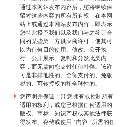
通过本网站发布内容后，您将继续保
留对这些内容的所有所有权。在本网
站上或通过本网站发布内容，即表示
您特此授予我们以及我们与之签订合
同的某些第三方供应商许可，使其可
以为任何目的使用、修改、公开执
行、公开展示、复制和分发此类内
容，而无需向您支付任何补偿。该许
可是非排他性的、全额支付的、免版
税的、可转授权的和全球性的。
您声明并保证：(i) 您拥有或控制所有
适用的权利，或您已根据任何适用的
版权、商标、知识产权或其他法律获
得发布、存储或使用 "内容 "所需的任