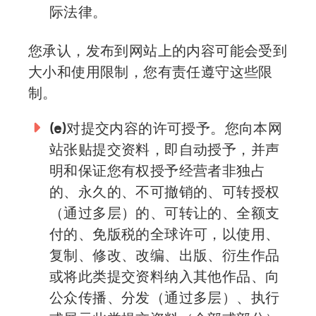
际法律。
您承认，发布到网站上的内容可能会受到
大小和使用限制，您有责任遵守这些限
制。
(e)
对提交内容的许可授予。您向本网
站张贴提交资料，即自动授予，并声
明和保证您有权授予经营者非独占
的、永久的、不可撤销的、可转授权
（通过多层）的、可转让的、全额支
付的、免版税的全球许可，以使用、
复制、修改、改编、出版、衍生作品
或将此类提交资料纳入其他作品、向
公众传播、分发（通过多层）、执行