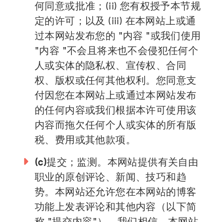
何同意或批准；(ii) 您有权授予本节规
定的许可；以及 (iii) 在本网站上或通
过本网站发布您的 "内容 "或我们使用
"内容 "不会且将来也不会侵犯任何个
人或实体的隐私权、宣传权、合同
权、版权或任何其他权利。您同意支
付因您在本网站上或通过本网站发布
的任何内容或我们根据本许可使用该
内容而拖欠任何个人或实体的所有版
税、费用或其他款项。
(c)
提交；监测。本网站提供有关自由
职业的原创评论、新闻、技巧和趋
势。本网站还允许您在本网站的博客
功能上发表评论和其他内容（以下简
称 "提交内容"）。我们相信，本网站