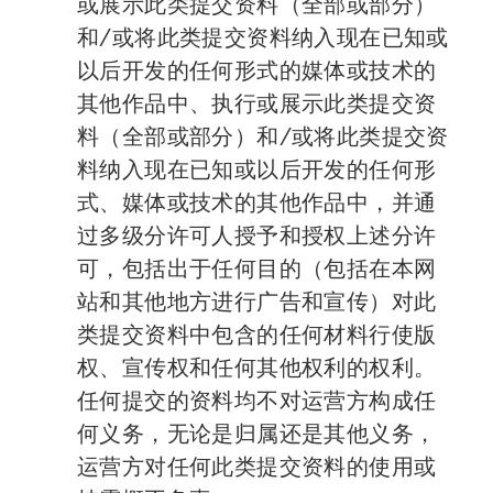
或展示此类提交资料（全部或部分）
和/或将此类提交资料纳入现在已知或
以后开发的任何形式的媒体或技术的
其他作品中、执行或展示此类提交资
料（全部或部分）和/或将此类提交资
料纳入现在已知或以后开发的任何形
式、媒体或技术的其他作品中，并通
过多级分许可人授予和授权上述分许
可，包括出于任何目的（包括在本网
站和其他地方进行广告和宣传）对此
类提交资料中包含的任何材料行使版
权、宣传权和任何其他权利的权利。
任何提交的资料均不对运营方构成任
何义务，无论是归属还是其他义务，
运营方对任何此类提交资料的使用或