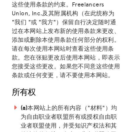
这些使用条款的约束。Freelancers
Union, Inc.及其附属机构（在此统称为
"我们 "或 "我方"）保留自行决定随时通
过在本网站上发布新的使用条款来更改、
添加或删除本使用条款任何部分的权利。
请在每次使用本网站时查看这些使用条
款。您在张贴更改后使用本网站，即表示
您接受这些更改。如果您不同意这些使用
条款或任何变更，请不要使用本网站。
所有权
(a)
本网站上的所有内容（"材料"）均
为自由职业者联盟所有或授权自由职
业者联盟使用，并受知识产权法和其