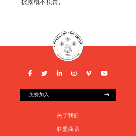
披露概不负责。
免费加入
关于我们
联盟商品