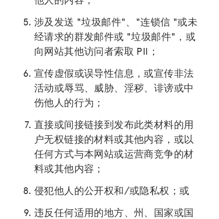
涉及发送 "垃圾邮件"、"连锁信 "或未
经请求的群发邮件或 "垃圾邮件"，或
向网站其他访问者索取 PII；
宣传虚假或误导性信息，或宣传非法
活动或辱骂、威胁、淫秽、诽谤或中
伤他人的行为；
直接或间接链接到发布此类材料的用
户无权链接的材料或其他内容，或以
任何方式与本网站或运营商竞争的材
料或其他内容；
侵犯他人的公开权和/或隐私权；或
违反任何适用的地方、州、国家或国