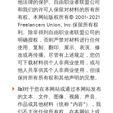
他法律的保护。自由职业者联盟公司
和我们的许可人保留对材料的所有所
有权。本网站版权所有© 2001-2021
Freelancers Union, Inc.保留所有权
利。除非得到自由职业者联盟公司的
明确授权，否则严禁对材料进行任何
使用、复制、翻印、展示、表演、修
改或再传播。尽管有上述规定，您仍
可下载材料供个人非商业使用，或与
他人共享供其个人非商业使用，但须
保持所有所有权和其他声明的完整。
(b)
对于您在本网站或通过本网站发布
的文本、文件、图像、视频、声音、
作品或其他材料（统称 "内容"），我
们不主张任何所有权。在本网站上或