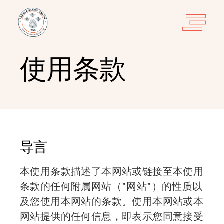
使用条款
导言
本使用条款描述了本网站或链接至本使用
条款的任何附属网站（"网站"）的性质以
及您使用本网站的条款。使用本网站或本
网站提供的任何信息，即表示您同意接受