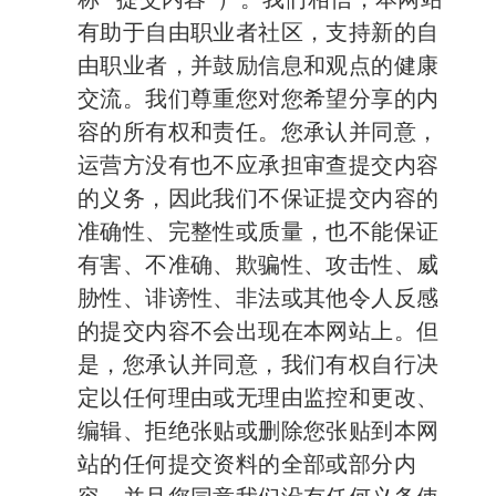
有助于自由职业者社区，支持新的自
由职业者，并鼓励信息和观点的健康
交流。我们尊重您对您希望分享的内
容的所有权和责任。您承认并同意，
运营方没有也不应承担审查提交内容
的义务，因此我们不保证提交内容的
准确性、完整性或质量，也不能保证
有害、不准确、欺骗性、攻击性、威
胁性、诽谤性、非法或其他令人反感
的提交内容不会出现在本网站上。但
是，您承认并同意，我们有权自行决
定以任何理由或无理由监控和更改、
编辑、拒绝张贴或删除您张贴到本网
站的任何提交资料的全部或部分内
容，并且您同意我们没有任何义务使