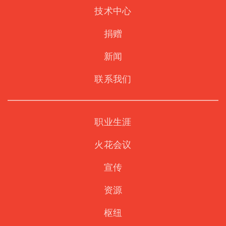
技术中心
捐赠
新闻
联系我们
职业生涯
火花会议
宣传
资源
枢纽