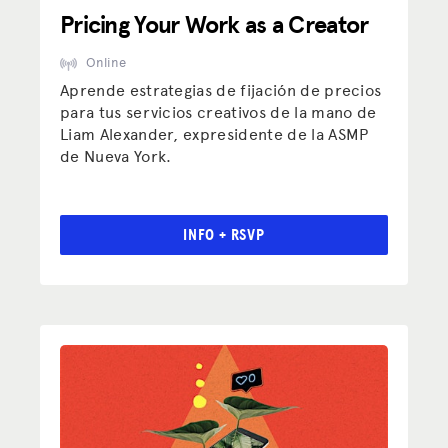
Pricing Your Work as a Creator
Online
Aprende estrategias de fijación de precios
para tus servicios creativos de la mano de
Liam Alexander, expresidente de la ASMP
de Nueva York.
INFO + RSVP