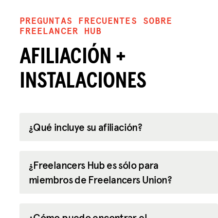
PREGUNTAS FRECUENTES SOBRE
FREELANCER HUB
AFILIACIÓN +
INSTALACIONES
¿Qué incluye su afiliación?
¿Freelancers Hub es sólo para
miembros de Freelancers Union?
¿Cómo puedo encontrar el