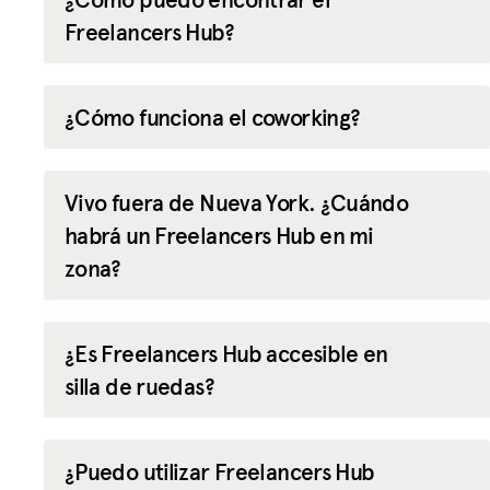
Freelancers Hub?
¿Cómo funciona el coworking?
Vivo fuera de Nueva York. ¿Cuándo
habrá un Freelancers Hub en mi
zona?
¿Es Freelancers Hub accesible en
silla de ruedas?
¿Puedo utilizar Freelancers Hub