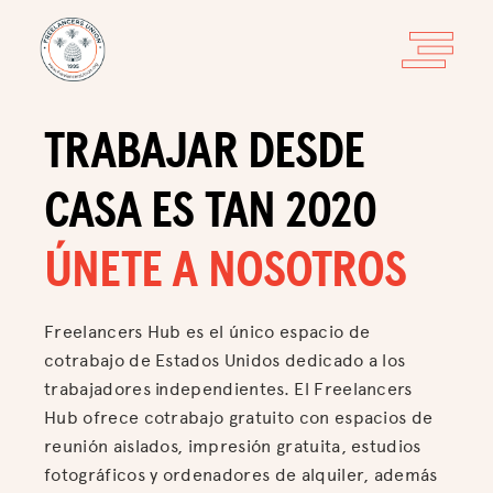
TRABAJAR DESDE
CASA
ES TAN 2020
ÚNETE A NOSOTROS
Freelancers Hub es el único espacio de
cotrabajo de Estados Unidos dedicado a los
trabajadores independientes. El Freelancers
Hub ofrece cotrabajo gratuito con espacios de
reunión aislados, impresión gratuita, estudios
fotográficos y ordenadores de alquiler, además