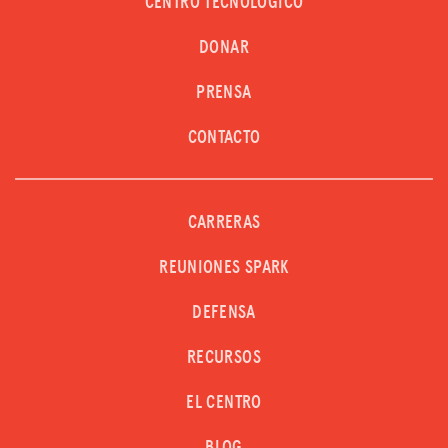
CENTRO TECNOLÓGICO
DONAR
PRENSA
CONTACTO
CARRERAS
REUNIONES SPARK
DEFENSA
RECURSOS
EL CENTRO
BLOG