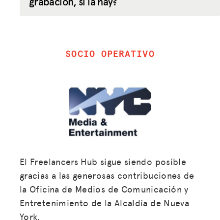
grabación, si la hay?
SOCIO OPERATIVO
El Freelancers Hub sigue siendo posible
gracias a las generosas contribuciones de
la Oficina de Medios de Comunicación y
Entretenimiento de la Alcaldía de Nueva
York.