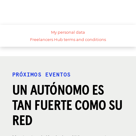
PRÓXIMOS EVENTOS
UN AUTÓNOMO ES
TAN FUERTE COMO SU
RED