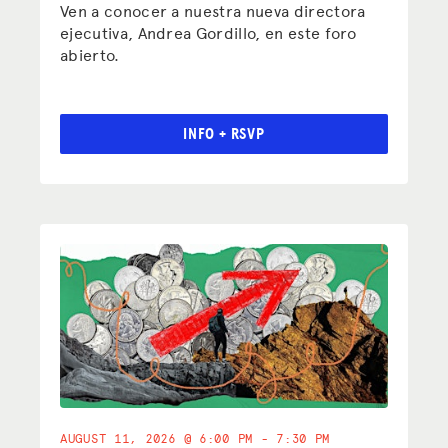
Ven a conocer a nuestra nueva directora
ejecutiva, Andrea Gordillo, en este foro
abierto.
INFO + RSVP
AUGUST 11, 2026 @ 6:00 PM - 7:30 PM