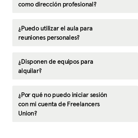
como dirección profesional?
¿Puedo utilizar el aula para
reuniones personales?
¿Disponen de equipos para
alquilar?
¿Por qué no puedo iniciar sesión
con mi cuenta de Freelancers
Union?