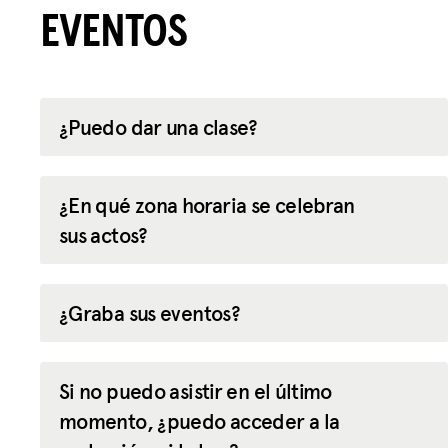
EVENTOS
¿Puedo dar una clase?
¿En qué zona horaria se celebran
sus actos?
¿Graba sus eventos?
Si no puedo asistir en el último
momento, ¿puedo acceder a la