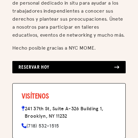
de personal dedicado in situ para ayudar a los
trabajadores independientes a conocer sus
derechos y plantear sus preocupaciones. Únete
a nosotros para participar en talleres
educativos, eventos de networking y mucho más.
Hecho posible gracias a NYC MOME.
RESERVAR HOY
VISÍTENOS
241 37th St, Suite A-326 Building 1,
Brooklyn, NY 11232
(718) 532-1515