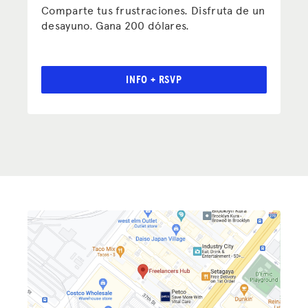
Comparte tus frustraciones. Disfruta de un
desayuno. Gana 200 dólares.
INFO + RSVP