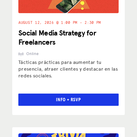
AUGUST 12, 2026 @ 1:00 PM - 2:30 PM
Social Media Strategy for
Freelancers
Online
Tácticas prácticas para aumentar tu
presencia, atraer clientes y destacar en las
redes sociales.
INFO + RSVP