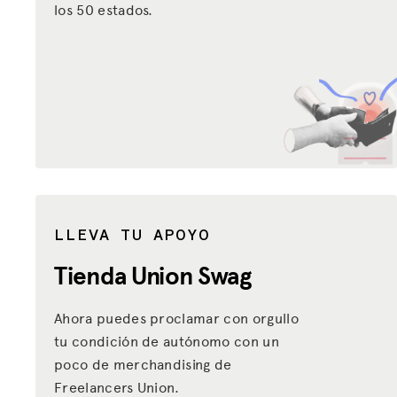
los 50 estados.
LLEVA TU APOYO
Tienda Union Swag
Ahora puedes proclamar con orgullo
tu condición de autónomo con un
poco de merchandising de
Freelancers Union.