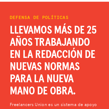
DEFENSA DE POLÍTICAS
LLEVAMOS MÁS DE 25
AÑOS TRABAJANDO
EN LA REDACCIÓN DE
NUEVAS NORMAS
PARA LA NUEVA
MANO DE OBRA.
Freelancers Union es un sistema de apoyo