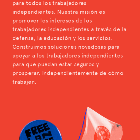
para todos los trabajadores
independientes. Nuestra misión es
promover los intereses de los
trabajadores independientes a través de la
defensa, la educación y los servicios.
Construimos soluciones novedosas para
apoyar a los trabajadores independientes
para que puedan estar seguros y
prosperar, independientemente de cómo
trabajen.