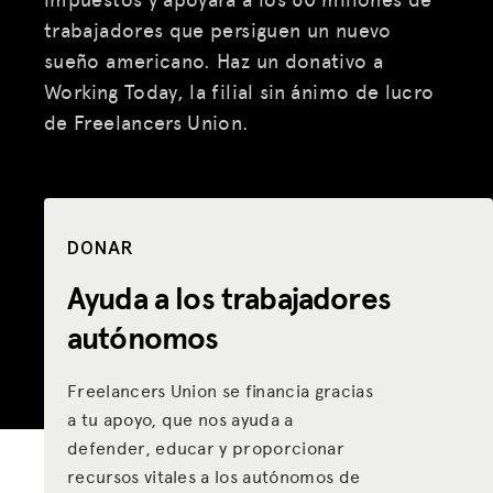
trabajadores que persiguen un nuevo
sueño americano. Haz un donativo a
Working Today, la filial sin ánimo de lucro
de Freelancers Union.
DONAR
Ayuda a los trabajadores
autónomos
Freelancers Union se financia gracias
a tu apoyo, que nos ayuda a
defender, educar y proporcionar
recursos vitales a los autónomos de