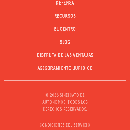
DEFENSA
RECURSOS
EL CENTRO
BLOG
DISFRUTA DE LAS VENTAJAS
ASESORAMIENTO JURÍDICO
©
2026 SINDICATO DE
AUTÓNOMOS. TODOS LOS
DERECHOS RESERVADOS.
CONDICIONES DEL SERVICIO