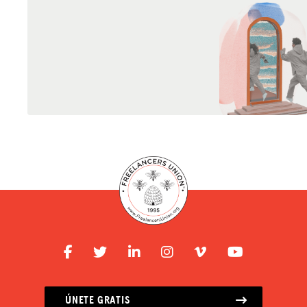
ÚNETE GRATIS