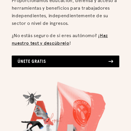
Proporcionamos educación, defensa y acceso a
herramientas y beneficios para trabajadores
independientes, independientemente de su
sector o nivel de ingresos.
¿No estás seguro de si eres autónomo?
¡Haz
nuestro test y descúbrelo
!
ÚNETE GRATIS