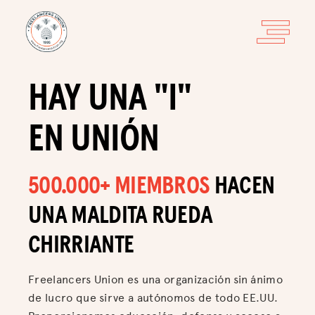
HAY UNA "I"
EN UNIÓN
500.000+ MIEMBROS
HACEN
UNA MALDITA RUEDA
CHIRRIANTE
Freelancers Union es una organización sin ánimo
de lucro que sirve a autónomos de todo EE.UU.