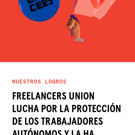
NUESTROS LOGROS
FREELANCERS UNION
LUCHA POR LA PROTECCIÓN
DE LOS TRABAJADORES
AUTÓNOMOS Y LA HA