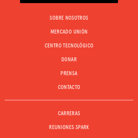
SOBRE NOSOTROS
MERCADO UNIÓN
CENTRO TECNOLÓGICO
DONAR
PRENSA
CONTACTO
CARRERAS
REUNIONES SPARK